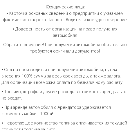
Юридические лица:
• Карточка основных сведений о предприятии с указанием
фактического адреса. Паспорт. Водительское удостоверение.
• Доверенность от организации на право получения
автомобиля
Обратите внимание! При получении автомобиля обязательно
требуются оригиналы документов!
• Оплата производится при получении автомобиля, путем
внесения 100% суммы за весь срок аренды, а так же залога.
Для организаций возможна оплата по безналичному расчету.
• Топливо, штрафы и другие расходы в стоимость аренды авто
не входит.
• При аренде автомобиля с Арендатора удерживается
стоимость мойки - 1000 ₽
• Недостающее количество топлива оплачивается из текущей
стоимости топлива за литр.