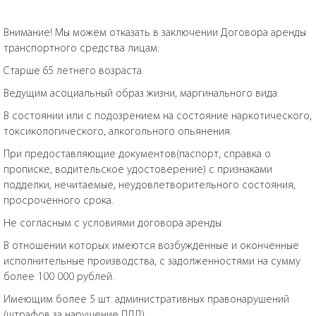
Внимание! Мы можем отказать в заключении Договора аренды
транспортного средства лицам:
Старше 65 летнего возраста.
Ведущим асоциальный образ жизни, маргинального вида.
В состоянии или с подозрением на состояние наркотического,
токсикологического, алкогольного опьянения.
При предоставляющие документов(паспорт, справка о
прописке, водительское удостоверение) с признаками
подделки, нечитаемые, неудовлетворительного состояния,
просроченного срока.
Не согласным с условиями договора аренды.
В отношении которых имеются возбужденные и оконченные
исполнительные производства, с задолженностями на сумму
более 100 000 рублей.
Имеющим более 5 шт. административных правонарушений
(штрафов за нарушение ПДД).