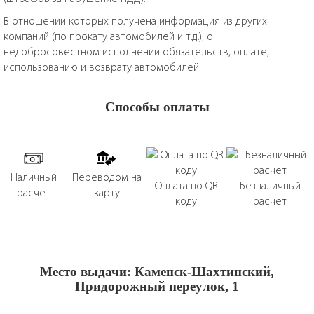
В отношении которых получена информация из других
компаний (по прокату автомобилей и т.д.), о
недобросовестном исполнении обязательств, оплате,
использованию и возврату автомобилей.
Способы оплаты
Наличный
Переводом на
Оплата по QR
Безналичный
расчет
карту
коду
расчет
Место выдачи: Каменск-Шахтинский,
Придорожный переулок, 1