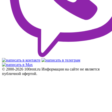
© 2000-2026 100rent.ru Информация на сайте не является
публичной офертой.