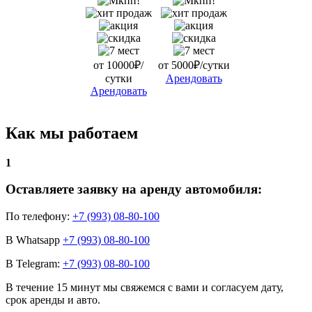
от 10000₽/
от 5000₽/сутки
сутки
Арендовать
Арендовать
Как мы работаем
1
Оставляете заявку на аренду автомобиля:
По телефону:
+7 (993) 08-80-100
В Whatsapp
+7 (993) 08-80-100
В Telegram:
+7 (993) 08-80-100
В течение 15 минут мы свяжемся с вами и согласуем дату,
срок аренды и авто.