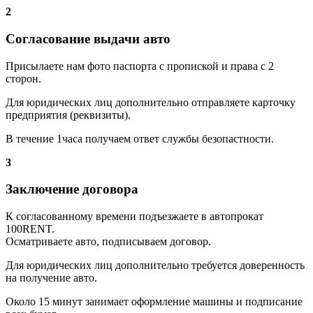
2
Согласование выдачи авто
Присылаете нам фото паспорта с пропиской и права с 2
сторон.
Для юридических лиц дополнительно отправляете карточку
предприятия (реквизиты).
В течение 1часа получаем ответ службы безопастности.
3
Заключение договора
К согласованному времени подъезжаете в автопрокат
100RENT.
Осматриваете авто, подписываем договор.
Для юридических лиц дополнительно требуется доверенность
на получение авто.
Около 15 минут занимает оформление машины и подписание