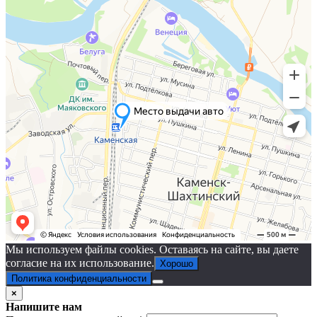
Мы используем файлы cookies. Оставаясь на сайте, вы даете
согласие на их использование.
Хорошо
Политика конфиденциальности
×
Напишите нам