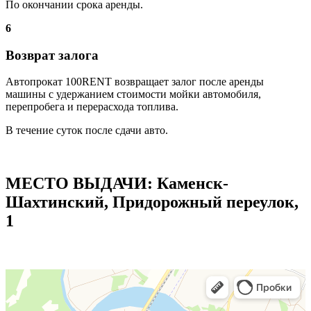
По окончании срока аренды.
6
Возврат залога
Автопрокат 100RENT возвращает залог после аренды
машины с удержанием стоимости мойки автомобиля,
перепробега и перерасхода топлива.
В течение суток после сдачи авто.
МЕСТО ВЫДАЧИ: Каменск-
Шахтинский, Придорожный переулок,
1