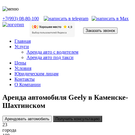
+7(993) 08-80-100
Заказать звонок
Главная
Услуги
Аренда авто с водителем
Аренда авто под такси
Цены
Условия
Юридическим лицам
Контакты
О Компании
Аренда автомобиля Geely в Каменске-
Шахтинском
Арендовать автомобиль
Получить консультацию
23
города