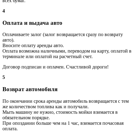
всех бумаг.
4
Оплата и выдача авто
Оплачиваете залог (залог возвращается сразу по возврату
авто).
Вносите оплату аренды авто.
Оплата возможна наличными, переводом на карту, оплатой в
терминале или оплатой на расчетный счет.
Договор подписан и оплачен. Счастливой дороги!
5
Возврат автомобиля
По окончании срока аренды автомобиль возвращается с тем
же количеством топлива как и получали.
Мыть машину не нужно, стоимость мойки взимается в
обязательном порядке.
При опоздании больше чем на 1 час, взимается почасовая
оплата.