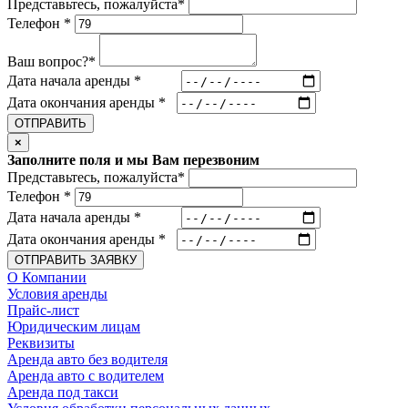
Представьтесь, пожалуйста
*
Телефон
*
Ваш вопрос?
*
Дата начала аренды
*
Дата окончания аренды
*
ОТПРАВИТЬ
×
Заполните поля и мы Вам перезвоним
Представьтесь, пожалуйста
*
Телефон
*
Дата начала аренды
*
Дата окончания аренды
*
ОТПРАВИТЬ ЗАЯВКУ
О Компании
Условия аренды
Прайс-лист
Юридическим лицам
Реквизиты
Аренда авто без водителя
Аренда авто с водителем
Аренда под такси