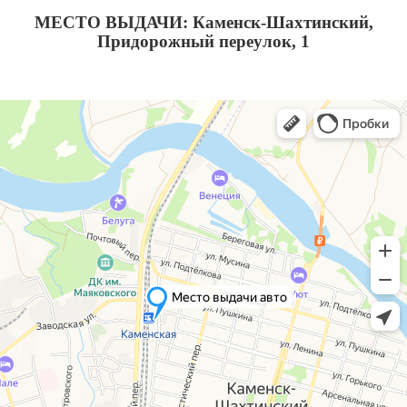
МЕСТО ВЫДАЧИ: Каменск-Шахтинский,
Придорожный переулок, 1