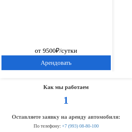
от 9500₽/сутки
Арендовать
Как мы работаем
1
Оставляете заявку на аренду автомобиля:
По телефону:
+7 (993) 08-80-100