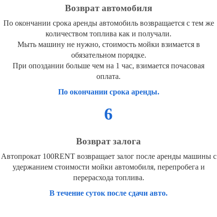
Возврат автомобиля
По окончании срока аренды автомобиль возвращается с тем же
количеством топлива как и получали.
Мыть машину не нужно, стоимость мойки взимается в
обязательном порядке.
При опоздании больше чем на 1 час, взимается почасовая
оплата.
По окончании срока аренды.
6
Возврат залога
Автопрокат 100RENT возвращает залог после аренды машины с
удержанием стоимости мойки автомобиля, перепробега и
перерасхода топлива.
В течение суток после сдачи авто.