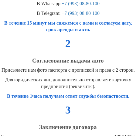
В Whatsapp
+7 (993) 08-80-100
В Telegram:
+7 (993) 08-80-100
В течение 15 минут мы свяжемся с вами и согласуем дату,
срок аренды и авто.
2
Согласование выдачи авто
Присылаете нам фото паспорта с пропиской и права с 2 сторон.
Для юридических лиц дополнительно отправляете карточку
предприятия (реквизиты).
В течение 1часа получаем ответ службы безопастности.
3
Заключение договора