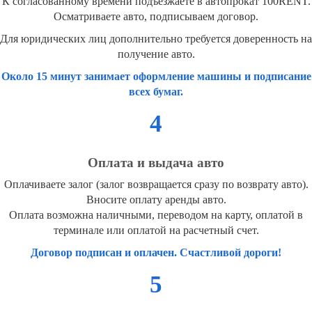
К согласованному времени подъезжаете в автопрокат 100RENT.
Осматриваете авто, подписываем договор.
Для юридических лиц дополнительно требуется доверенность на
получение авто.
Около 15 минут занимает оформление машины и подписание
всех бумаг.
4
Оплата и выдача авто
Оплачиваете залог (залог возвращается сразу по возврату авто).
Вносите оплату аренды авто.
Оплата возможна наличными, переводом на карту, оплатой в
терминале или оплатой на расчетный счет.
Договор подписан и оплачен. Счастливой дороги!
5