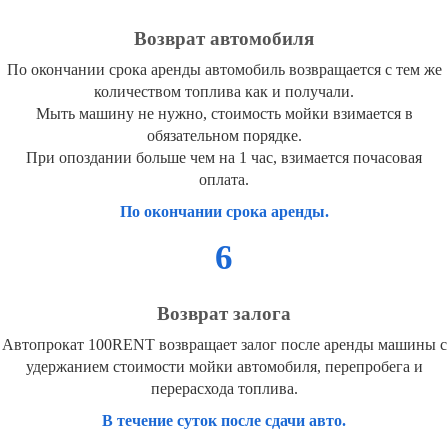
Возврат автомобиля
По окончании срока аренды автомобиль возвращается с тем же
количеством топлива как и получали.
Мыть машину не нужно, стоимость мойки взимается в
обязательном порядке.
При опоздании больше чем на 1 час, взимается почасовая
оплата.
По окончании срока аренды.
6
Возврат залога
Автопрокат 100RENT возвращает залог после аренды машины с
удержанием стоимости мойки автомобиля, перепробега и
перерасхода топлива.
В течение суток после сдачи авто.