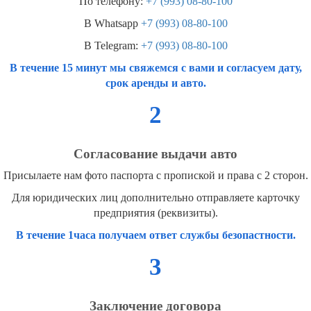
По телефону:
+7 (993) 08-80-100
В Whatsapp
+7 (993) 08-80-100
В Telegram:
+7 (993) 08-80-100
В течение 15 минут мы свяжемся с вами и согласуем дату,
срок аренды и авто.
2
Согласование выдачи авто
Присылаете нам фото паспорта с пропиской и права с 2 сторон.
Для юридических лиц дополнительно отправляете карточку
предприятия (реквизиты).
В течение 1часа получаем ответ службы безопастности.
3
Заключение договора