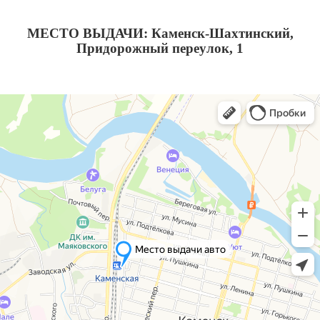
МЕСТО ВЫДАЧИ: Каменск-Шахтинский,
Придорожный переулок, 1