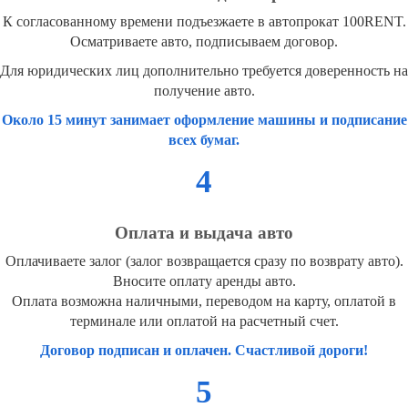
К согласованному времени подъезжаете в автопрокат 100RENT.
Осматриваете авто, подписываем договор.
Для юридических лиц дополнительно требуется доверенность на
получение авто.
Около 15 минут занимает оформление машины и подписание
всех бумаг.
4
Оплата и выдача авто
Оплачиваете залог (залог возвращается сразу по возврату авто).
Вносите оплату аренды авто.
Оплата возможна наличными, переводом на карту, оплатой в
терминале или оплатой на расчетный счет.
Договор подписан и оплачен. Счастливой дороги!
5