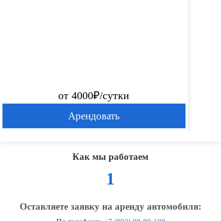
от 4000₽/сутки
Арендовать
Как мы работаем
1
Оставляете заявку на аренду автомобиля: